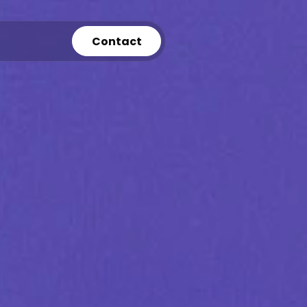
Contact